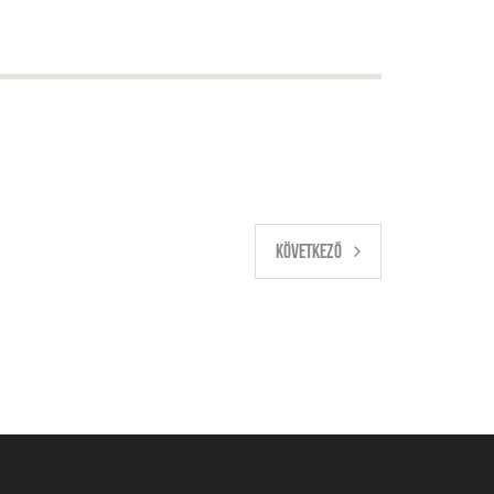
KÖVETKEZŐ