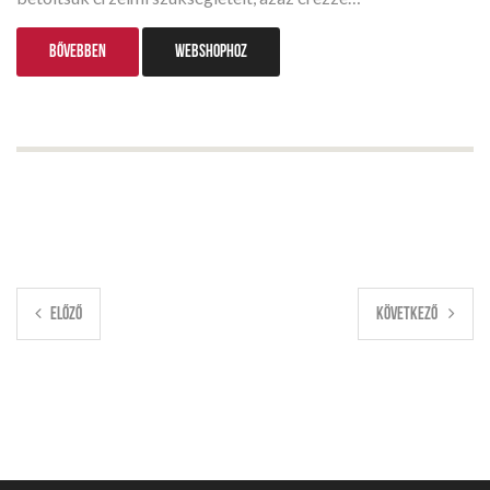
BŐVEBBEN
WEBSHOPHOZ
ELŐZŐ
KÖVETKEZŐ