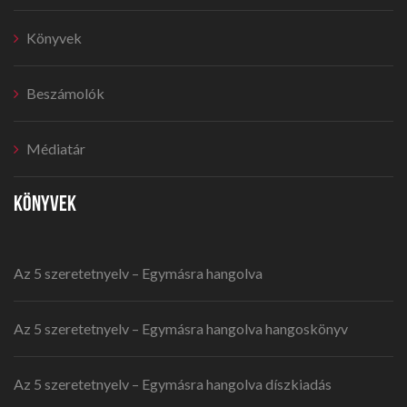
Könyvek
Beszámolók
Médiatár
KÖNYVEK
Az 5 szeretetnyelv – Egymásra hangolva
Az 5 szeretetnyelv – Egymásra hangolva hangoskönyv
Az 5 szeretetnyelv – Egymásra hangolva díszkiadás