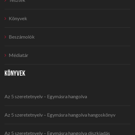
Könyvek
Beszámolók
Médiatár
KÖNYVEK
Az 5 szeretetnyelv – Egymásra hangolva
Az 5 szeretetnyelv – Egymásra hangolva hangoskönyv
Az 5 szeretetnyelv – Egymásra hangolva díszkiadás