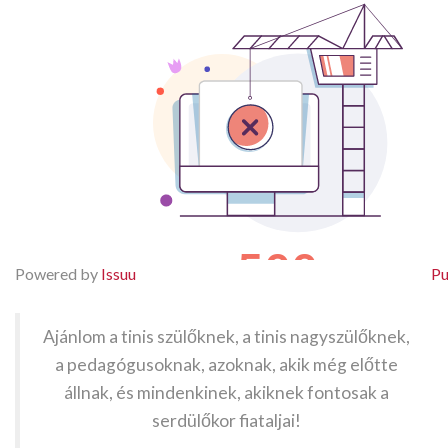
Powered by
Issuu
Pu
Ajánlom a tinis szülőknek, a tinis nagyszülőknek,
a pedagógusoknak, azoknak, akik még előtte
állnak, és mindenkinek, akiknek fontosak a
serdülőkor fiataljai!