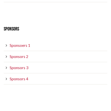
SPONSORS
Sponsoers 1
Sponsors 2
Sponsors 3
Sponsors 4