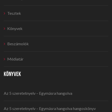
Tesztek
Könyvek
Beszámolók
Médiatár
KÖNYVEK
Az 5 szeretetnyelv – Egymásra hangolva
Az 5 szeretetnyelv – Egymásra hangolva hangoskönyv