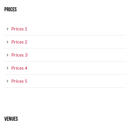
PRICES
Prices 1
Prices 2
Prices 3
Prices 4
Prices 5
VENUES