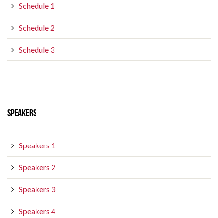
Schedule 1
Schedule 2
Schedule 3
SPEAKERS
Speakers 1
Speakers 2
Speakers 3
Speakers 4