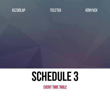
KEZDŐLAP
TESZTEK
KÖNYVEK
SCHEDULE 3
EVENT TIME TABLE