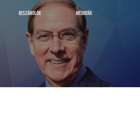
BESZÁMOLÓK
MÉDIATÁR