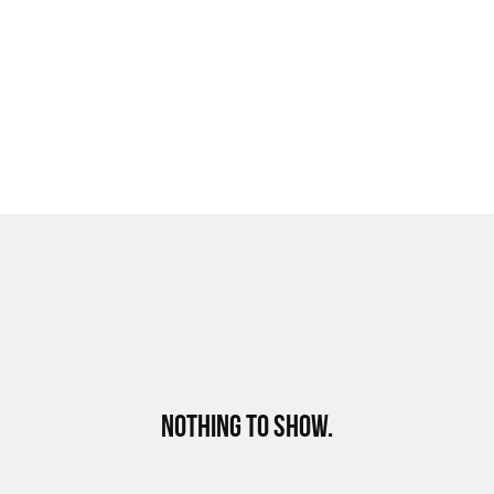
NOTHING TO SHOW.