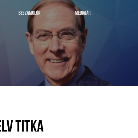
BESZÁMOLÓK
MÉDIATÁR
LV TITKA