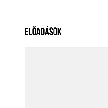
ELŐADÁSOK