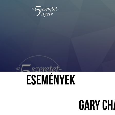
ESEMÉNYEK
GARY CH