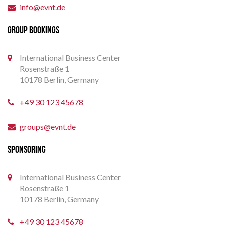
info@evnt.de
GROUP BOOKINGS
International Business Center
Rosenstraße 1
10178 Berlin, Germany
+49 30 123 45678
groups@evnt.de
SPONSORING
International Business Center
Rosenstraße 1
10178 Berlin, Germany
+49 30 123 45678